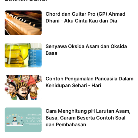
Chord dan Guitar Pro (GP) Ahmad
Dhani - Aku Cinta Kau dan Dia
Senyawa Oksida Asam dan Oksida
Basa
Contoh Pengamalan Pancasila Dalam
Kehidupan Sehari - Hari
Cara Menghitung pH Larutan Asam,
Basa, Garam Beserta Contoh Soal
dan Pembahasan