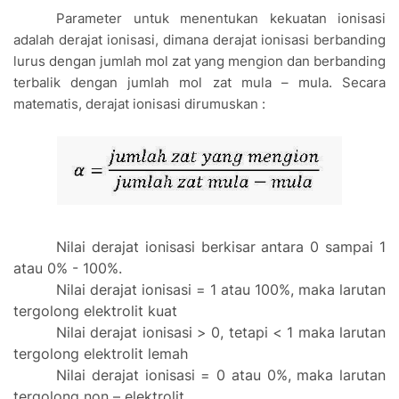
Parameter untuk menentukan kekuatan ionisasi
adalah derajat ionisasi, dimana derajat ionisasi berbanding
lurus dengan jumlah mol zat yang mengion dan berbanding
terbalik dengan jumlah mol zat mula – mula. Secara
matematis, derajat ionisasi dirumuskan :
Nilai derajat ionisasi berkisar antara 0 sampai 1
atau 0% - 100%.
Nilai derajat ionisasi = 1 atau 100%, maka larutan
tergolong elektrolit kuat
Nilai derajat ionisasi > 0, tetapi < 1 maka larutan
tergolong elektrolit lemah
Nilai derajat ionisasi = 0 atau 0%, maka larutan
tergolong non – elektrolit.