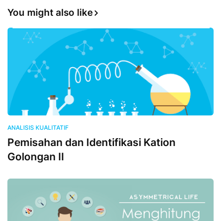
You might also like
ANALISIS KUALITATIF
Pemisahan dan Identifikasi Kation
Golongan II