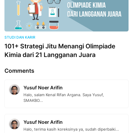
STUDI DAN KARIR
101+ Strategi Jitu Menangi Olimpiade
Kimia dari 21 Langganan Juara
Comments
Yusuf Noer Arifin
Halo, salam Kenal Rifan Argana. Saya Yusuf,
SMAKBO...
Yusuf Noer Arifin
Halo, terima kasih koreksinya ya, sudah diperbaiki...