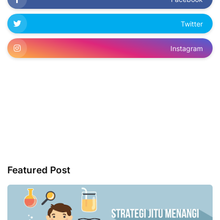
Twitter
Instagram
Featured Post