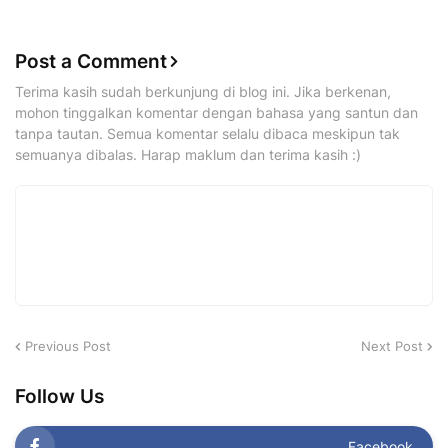
Post a Comment
Terima kasih sudah berkunjung di blog ini. Jika berkenan,
mohon tinggalkan komentar dengan bahasa yang santun dan
tanpa tautan. Semua komentar selalu dibaca meskipun tak
semuanya dibalas. Harap maklum dan terima kasih :)
Previous Post
Next Post
Follow Us
Facebook