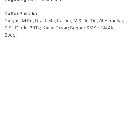
Daftar Pustaka
Nuryati, M.Pd, Dra. Leila; Kartini, M.Si, Ir. Tin; Al Hamdika,
S.Si. Dinda; 2013; Kimia Dasar; Bogor : SMK – SMAK
Bogor