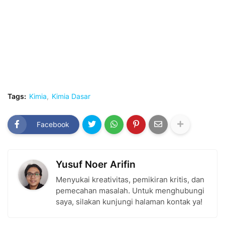
Tags:
Kimia
Kimia Dasar
Facebook
Yusuf Noer Arifin
Menyukai kreativitas, pemikiran kritis, dan
pemecahan masalah. Untuk menghubungi
saya, silakan kunjungi halaman kontak ya!