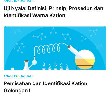
ANALISIS KUALITATIF
Uji Nyala: Definisi, Prinsip, Prosedur, dan
Identifikasi Warna Kation
ANALISIS KUALITATIF
Pemisahan dan Identifikasi Kation
Golongan I