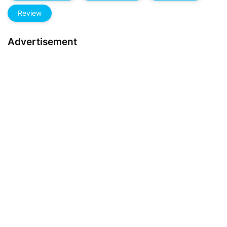
Review
Advertisement