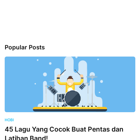
Popular Posts
HOBI
45 Lagu Yang Cocok Buat Pentas dan
Latihan Band!