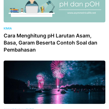
KIMIA
Cara Menghitung pH Larutan Asam,
Basa, Garam Beserta Contoh Soal dan
Pembahasan