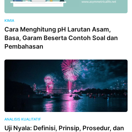
KIMIA
Cara Menghitung pH Larutan Asam,
Basa, Garam Beserta Contoh Soal dan
Pembahasan
ANALISIS KUALITATIF
Uji Nyala: Definisi, Prinsip, Prosedur, dan