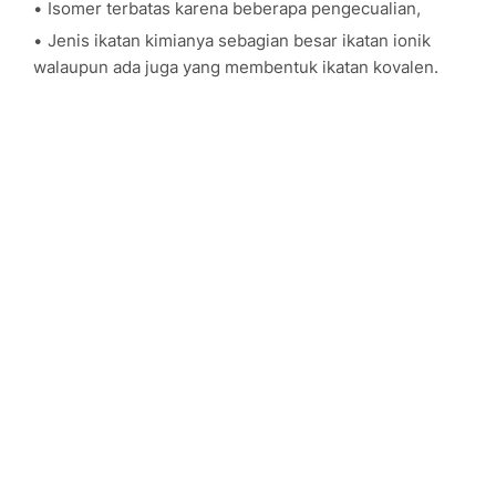
Isomer terbatas karena beberapa pengecualian,
Jenis ikatan kimianya sebagian besar ikatan ionik
walaupun ada juga yang membentuk ikatan kovalen.