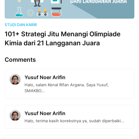
STUDI DAN KARIR
101+ Strategi Jitu Menangi Olimpiade
Kimia dari 21 Langganan Juara
Comments
Yusuf Noer Arifin
Halo, salam Kenal Rifan Argana. Saya Yusuf,
SMAKBO...
Yusuf Noer Arifin
Halo, terima kasih koreksinya ya, sudah diperbaiki...