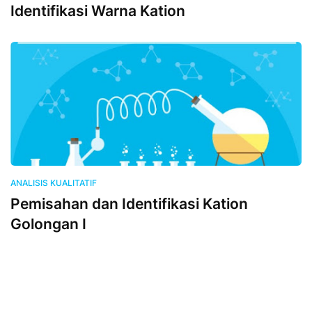
Identifikasi Warna Kation
ANALISIS KUALITATIF
Pemisahan dan Identifikasi Kation
Golongan I