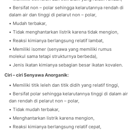
Bersifat non – polar sehingga kelarutannya rendah di
dalam air dan tinggi di pelarut non – polar,
Mudah terbakar,
Tidak menghantarkan listrik karena tidak mengion,
Reaksi kimianya berlangsung relatif lambat,
Memiliki isomer (senyawa yang memiliki rumus
molekul sama tetapi strukturnya berbeda),
Jenis ikatan kimianya sebagian besar ikatan kovalen.
Ciri – ciri Senyawa Anorganik:
Memiliki titik leleh dan titik didih yang relatif tinggi,
Bersifat polar sehingga kelarutannya tinggi di dalam air
dan rendah di pelarut non – polar,
Tidak mudah terbakar,
Menghantarkan listrik karena mengion,
Reaksi kimianya berlangsung relatif cepat,