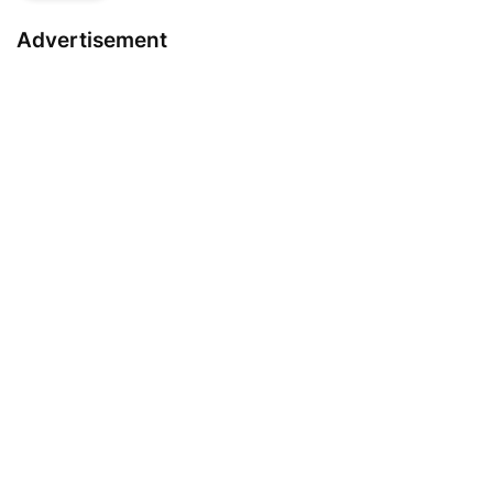
Advertisement