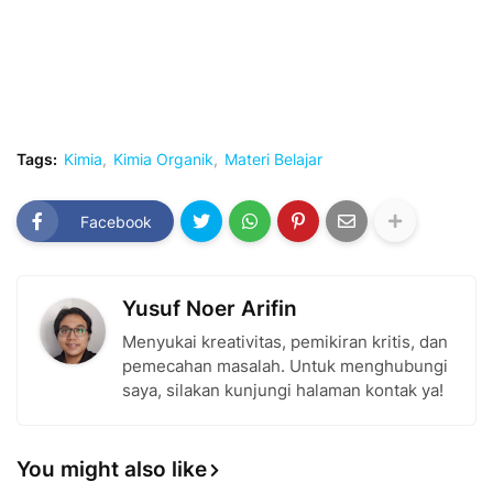
Tags:
Kimia
Kimia Organik
Materi Belajar
Facebook
Yusuf Noer Arifin
Menyukai kreativitas, pemikiran kritis, dan
pemecahan masalah. Untuk menghubungi
saya, silakan kunjungi halaman kontak ya!
You might also like