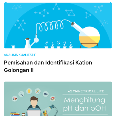
ANALISIS KUALITATIF
Pemisahan dan Identifikasi Kation
Golongan II