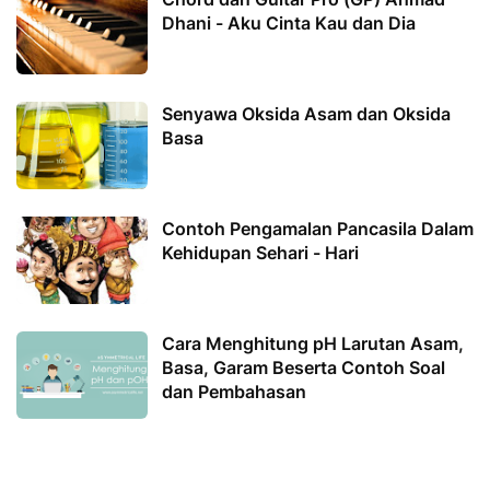
Dhani - Aku Cinta Kau dan Dia
Senyawa Oksida Asam dan Oksida
Basa
Contoh Pengamalan Pancasila Dalam
Kehidupan Sehari - Hari
Cara Menghitung pH Larutan Asam,
Basa, Garam Beserta Contoh Soal
dan Pembahasan