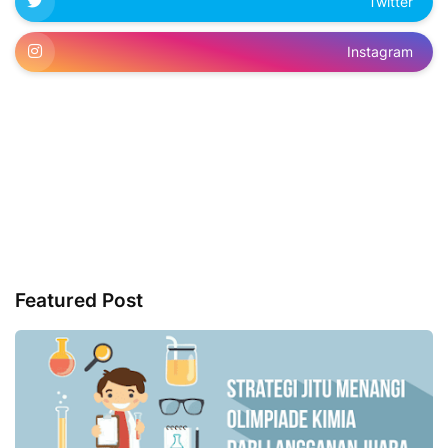
Twitter
Instagram
Featured Post