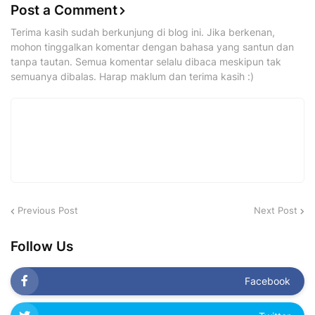
Post a Comment
Terima kasih sudah berkunjung di blog ini. Jika berkenan,
mohon tinggalkan komentar dengan bahasa yang santun dan
tanpa tautan. Semua komentar selalu dibaca meskipun tak
semuanya dibalas. Harap maklum dan terima kasih :)
Previous Post
Next Post
Follow Us
Facebook