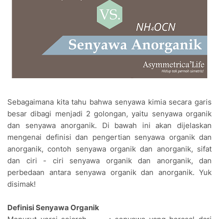
Sebagaimana kita tahu bahwa senyawa kimia secara garis
besar dibagi menjadi 2 golongan, yaitu senyawa organik
dan senyawa anorganik. Di bawah ini akan dijelaskan
mengenai definisi dan pengertian senyawa organik dan
anorganik, contoh senyawa organik dan anorganik, sifat
dan ciri - ciri senyawa organik dan anorganik, dan
perbedaan antara senyawa organik dan anorganik. Yuk
disimak!
Definisi Senyawa O
r
ganik