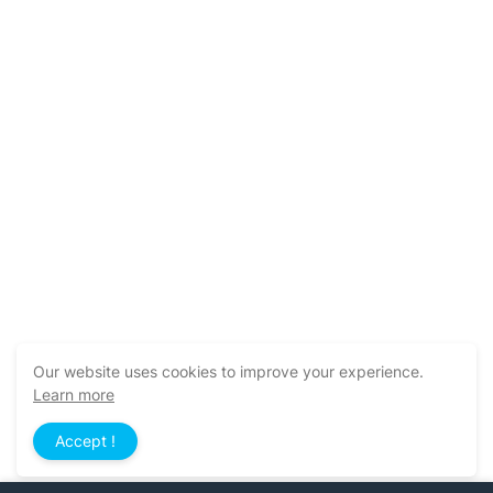
Our website uses cookies to improve your experience.
Learn more
Accept !