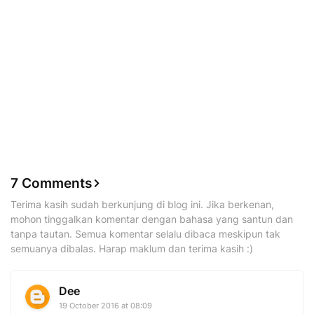
7 Comments
Terima kasih sudah berkunjung di blog ini. Jika berkenan,
mohon tinggalkan komentar dengan bahasa yang santun dan
tanpa tautan. Semua komentar selalu dibaca meskipun tak
semuanya dibalas. Harap maklum dan terima kasih :)
Dee
19 October 2016 at 08:09