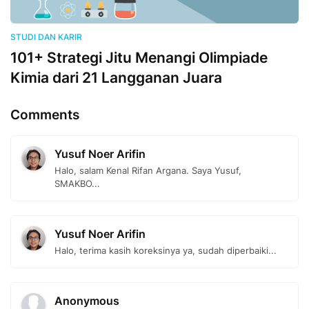
STUDI DAN KARIR
101+ Strategi Jitu Menangi Olimpiade
Kimia dari 21 Langganan Juara
Comments
Yusuf Noer Arifin
Halo, salam Kenal Rifan Argana. Saya Yusuf,
SMAKBO...
Yusuf Noer Arifin
Halo, terima kasih koreksinya ya, sudah diperbaiki...
Anonymous