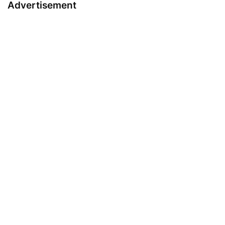
Advertisement