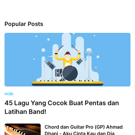
Popular Posts
HOBI
45 Lagu Yang Cocok Buat Pentas dan
Latihan Band!
Chord dan Guitar Pro (GP) Ahmad
Dhani - Aku Cinta Kau dan Dia