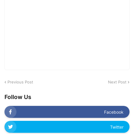
Previous Post
Next Post
Follow Us
Facebook
Twitter