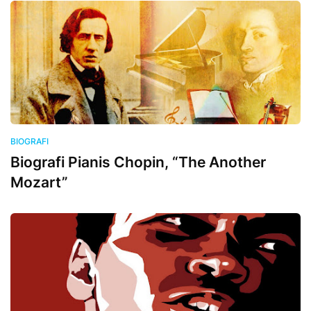
BIOGRAFI
Biografi Pianis Chopin, “The Another
Mozart”