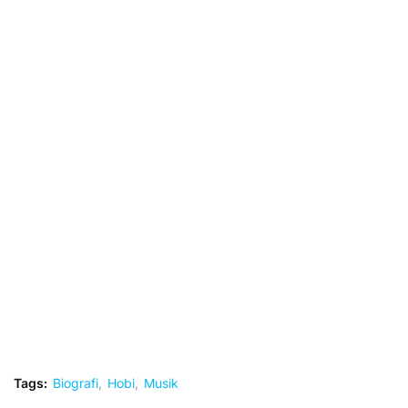
Tags:
Biografi
Hobi
Musik