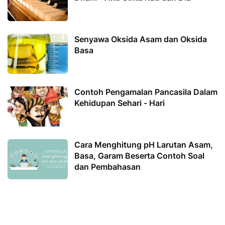
Senyawa Oksida Asam dan Oksida
Basa
Contoh Pengamalan Pancasila Dalam
Kehidupan Sehari - Hari
Cara Menghitung pH Larutan Asam,
Basa, Garam Beserta Contoh Soal
dan Pembahasan