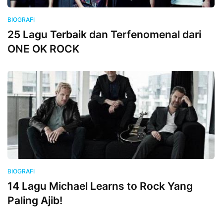
BIOGRAFI
25 Lagu Terbaik dan Terfenomenal dari
ONE OK ROCK
BIOGRAFI
14 Lagu Michael Learns to Rock Yang
Paling Ajib!