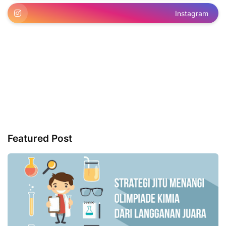
Instagram
Featured Post