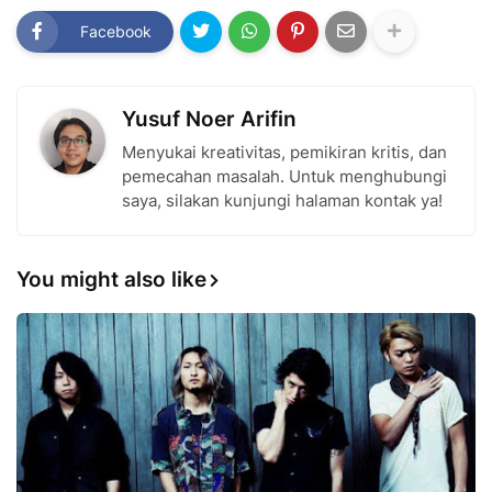
Facebook
Yusuf Noer Arifin
Menyukai kreativitas, pemikiran kritis, dan
pemecahan masalah. Untuk menghubungi
saya, silakan kunjungi halaman kontak ya!
You might also like