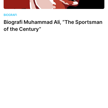
BIOGRAFI
Biografi Muhammad Ali, “The Sportsman
of the Century”