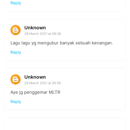
Reply
Unknown
28 March 2021 at 06:38
Lagu lagu yg mengubur banyak sebuah kenangan.
Reply
Unknown
29 March 2021 at 00:56
Aye jg penggemar MLTR
Reply