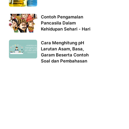
Contoh Pengamalan
Pancasila Dalam
Kehidupan Sehari - Hari
Cara Menghitung pH
Larutan Asam, Basa,
Garam Beserta Contoh
Soal dan Pembahasan