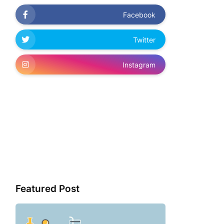
Facebook
Twitter
Instagram
Featured Post