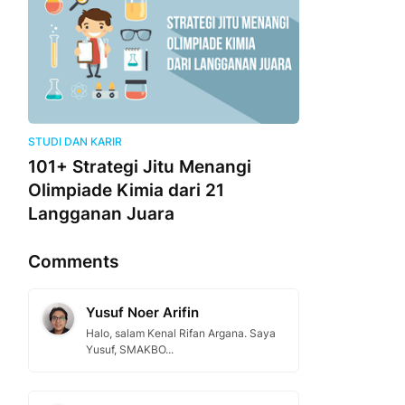
STUDI DAN KARIR
101+ Strategi Jitu Menangi
Olimpiade Kimia dari 21
Langganan Juara
Comments
Yusuf Noer Arifin
Halo, salam Kenal Rifan Argana. Saya
Yusuf, SMAKBO...