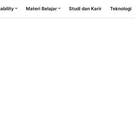
ability
Materi Belajar
Studi dan Karir
Teknologi