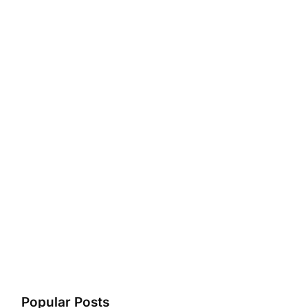
Popular Posts