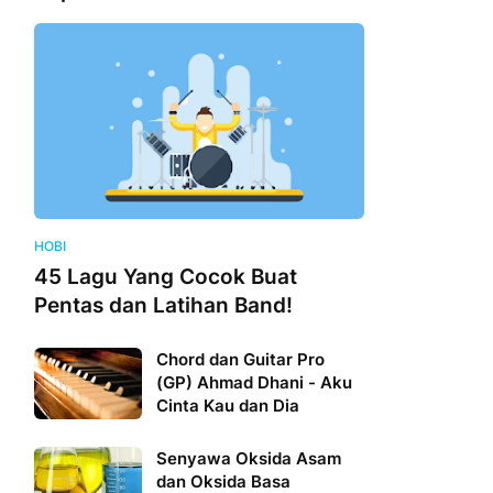
HOBI
45 Lagu Yang Cocok Buat
Pentas dan Latihan Band!
Chord dan Guitar Pro
(GP) Ahmad Dhani - Aku
Cinta Kau dan Dia
Senyawa Oksida Asam
dan Oksida Basa